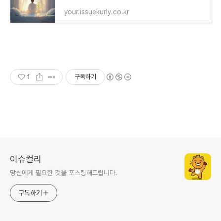
your.issuekurly.co.kr
1
구독하기
이슈컬리
당신에게 필요한 것을 포스팅해드립니다.
구독하기