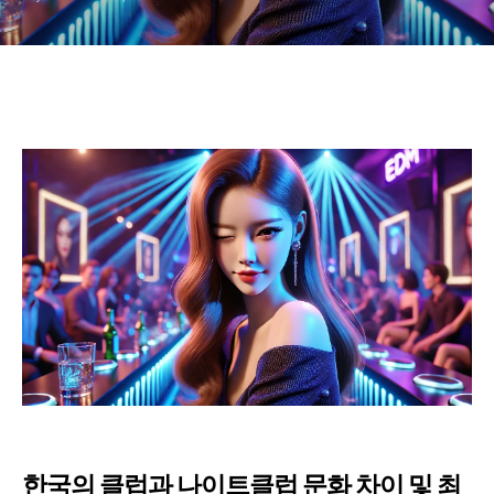
한국의 클럽과 나이트클럽 문화 차이 및 최