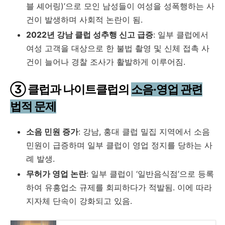
블 셰어링)’으로 모인 남성들이 여성을 성폭행하는 사
건이 발생하며 사회적 논란이 됨.
2022년 강남 클럽 성추행 신고 급증
: 일부 클럽에서
여성 고객을 대상으로 한 불법 촬영 및 신체 접촉 사
건이 늘어나 경찰 조사가 활발하게 이루어짐.
③ 클럽과 나이트클럽의
소음·영업 관련
법적 문제
소음 민원 증가
: 강남, 홍대 클럽 밀집 지역에서 소음
민원이 급증하며 일부 클럽이 영업 정지를 당하는 사
례 발생.
무허가 영업 논란
: 일부 클럽이 ‘일반음식점’으로 등록
하여 유흥업소 규제를 회피하다가 적발됨. 이에 따라
지자체 단속이 강화되고 있음.