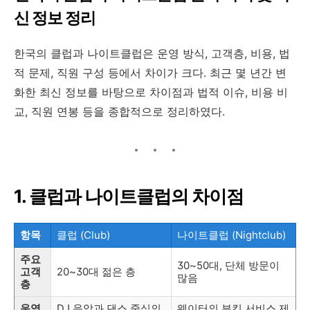
신 정보 정리
한국의 클럽과 나이트클럽은 운영 방식, 고객층, 비용, 법
적 문제, 직원 구성 등에서 차이가 크다. 최근 몇 년간 변
화한 최신 정보를 바탕으로 차이점과 법적 이슈, 비용 비
교, 직원 연봉 등을 종합적으로 정리하였다.
1. 클럽과 나이트클럽의 차이점
항목
클럽 (Club)
나이트클럽 (Nightclub)
주요
30~50대, 단체 방문이
고객
20~30대 젊은 층
많음
층
운영
DJ 음악과 댄스 중심의
웨이터의 부킹 서비스 제