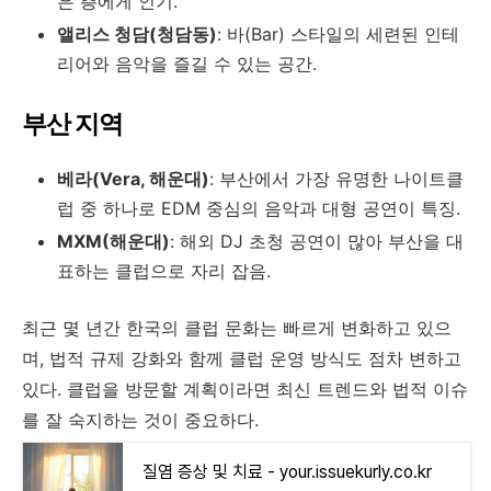
은 층에게 인기.
앨리스 청담(청담동)
: 바(Bar) 스타일의 세련된 인테
리어와 음악을 즐길 수 있는 공간.
부산 지역
베라(Vera, 해운대)
: 부산에서 가장 유명한 나이트클
럽 중 하나로 EDM 중심의 음악과 대형 공연이 특징.
MXM(해운대)
: 해외 DJ 초청 공연이 많아 부산을 대
표하는 클럽으로 자리 잡음.
최근 몇 년간 한국의 클럽 문화는 빠르게 변화하고 있으
며, 법적 규제 강화와 함께 클럽 운영 방식도 점차 변하고
있다. 클럽을 방문할 계획이라면 최신 트렌드와 법적 이슈
를 잘 숙지하는 것이 중요하다.
질염 증상 및 치료 - your.issuekurly.co.kr